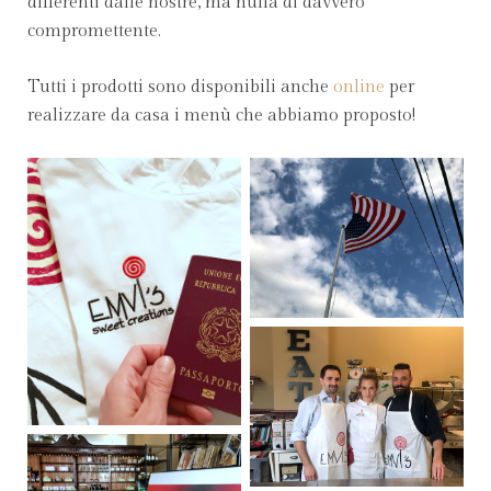
differenti dalle nostre, ma nulla di davvero
compromettente.
Tutti i prodotti sono disponibili anche
online
per
realizzare da casa i menù che abbiamo proposto!